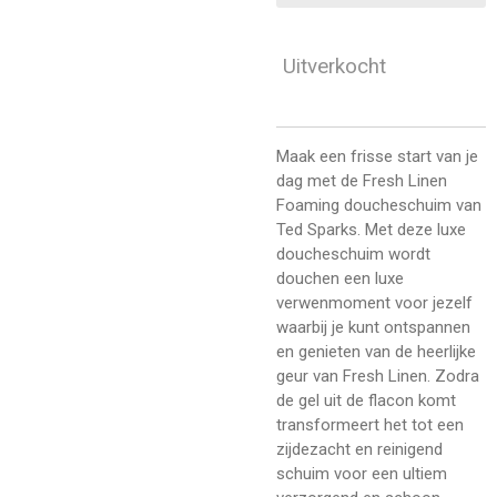
Uitverkocht
Maak een frisse start van je
dag met de Fresh Linen
Foaming doucheschuim van
Ted Sparks. Met deze luxe
doucheschuim wordt
douchen een luxe
verwenmoment voor jezelf
waarbij je kunt ontspannen
en genieten van de heerlijke
geur van Fresh Linen. Zodra
de gel uit de flacon komt
transformeert het tot een
zijdezacht en reinigend
schuim voor een ultiem