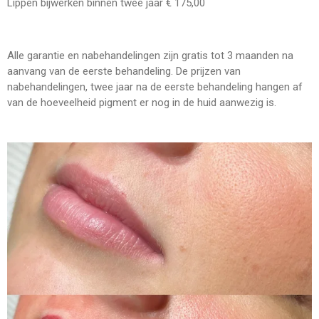
Lippen bijwerken binnen twee jaar € 175,00
Alle garantie en nabehandelingen zijn gratis tot 3 maanden na
aanvang van de eerste behandeling. De prijzen van
nabehandelingen, twee jaar na de eerste behandeling hangen af
van de hoeveelheid pigment er nog in de huid aanwezig is.