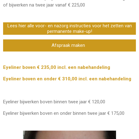
of bijwerken na twee jaar vanaf € 225,00
Lees hier alle voor- en nazorg instructies voor het zetten van
permanente make-up!
Afspraak maken
Eyeliner boven € 235,00 incl. een nabehandeling
Eyeliner boven en onder € 310,00 incl. een nabehandeling
Eyeliner bijwerken boven binnen twee jaar € 120,00
Eyeliner bijwerken boven en onder binnen twee jaar € 175,00