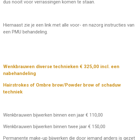
dus nooit voor verrassingen komen te staan.
Hiernaast zie je een link met alle voor- en nazorg instructies van
een PMU behandeling.
Wenkbrauwen diverse technieken € 325,00 incl. een
nabehandeling
Hairstrokes of Ombre brow/Powder brow of schaduw
techniek
Wenkbrauwen bijwerken binnen een jaar € 110,00
Wenkbrauwen bijwerken binnen twee jaar € 150,00
Permanente make-up bijwerken die door iemand anders is gezet