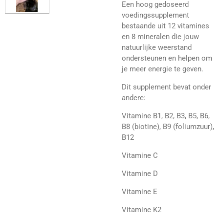
Een hoog gedoseerd
voedingssupplement
bestaande uit 12 vitamines
en 8 mineralen die jouw
natuurlijke weerstand
ondersteunen en helpen om
je meer energie te geven.
Dit supplement bevat onder
andere:
Vitamine B1, B2, B3, B5, B6,
B8 (biotine), B9 (foliumzuur),
B12
Vitamine C
Vitamine D
Vitamine E
Vitamine K2