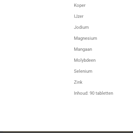
Koper
IJzer
Jodium
Magnesium
Mangaan
Molybdeen
Selenium
Zink
Inhoud: 90 tabletten