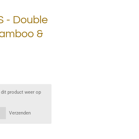
 - Double
amboo &
dit product weer op
Verzenden