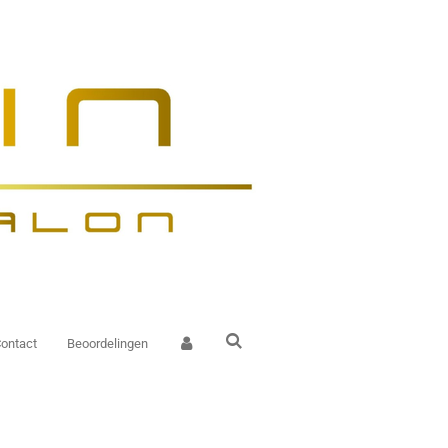
ontact
Beoordelingen