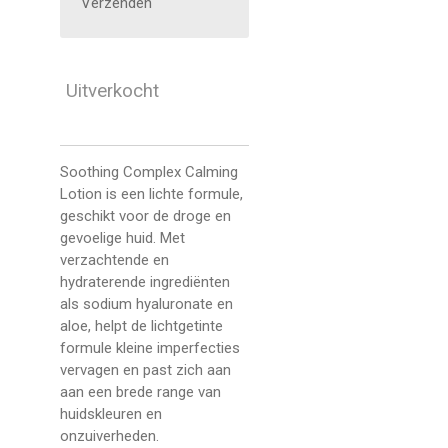
Verzenden
Uitverkocht
Soothing Complex Calming
Lotion is een lichte formule,
geschikt voor de droge en
gevoelige huid. Met
verzachtende en
hydraterende ingrediënten
als sodium hyaluronate en
aloe, helpt de lichtgetinte
formule kleine imperfecties
vervagen en past zich aan
aan een brede range van
huidskleuren en
onzuiverheden.