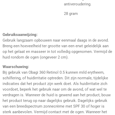
antiveroudering.
28 gram
Gebruiksaanwijzing:
Gebruik langzaam opbouwen naar eenmaal daags in de avond.
Breng een hoeveelheid ter grootte van een erwt geleidelijk aan
op het gelaat en masseer in tot volledig opgenomen. Vermijd de
huid rondom de ogen (ongeveer 2 cm).
Waarschuwing:
Bij gebruik van Obagi 360 Retinol 0.5 kunnen mild erytheem,
schilfering, of huidirritatie optreden. Dit zijn normale, tijdelijke
indicaties dat het product zijn werk doet. Als huidirritatie zich
voordoet, beperk het gebruik naar om de avond, of wat wel te
verdragen is. Wanneer de huid is gewend aan het product, bouw
het product terug op naar dagelijks gebruik. Dagelijks gebruik
van een breedspectrum zonnecrème met SPF 30 of hoger is
sterk aanbevolen. Vermijd contact met de ogen. Wanneer het